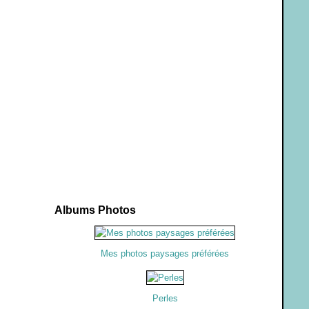
Albums Photos
Mes photos paysages préférées
Perles