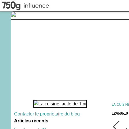
LA CUISINE
12468610
Contacter le propriétaire du blog
Articles récents