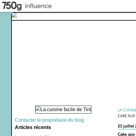
LA CUISINE
CAKE AUX
Contacter le propriétaire du blog
23 juillet
Articles récents
Cake aux 