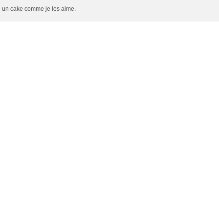
un cake comme je les aime.