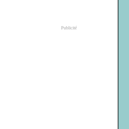
Publicité