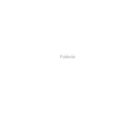
Publicité