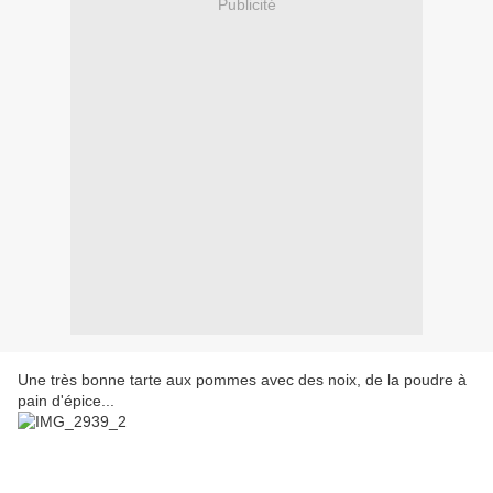
Publicité
Une très bonne tarte aux pommes avec des noix, de la poudre à
pain d'épice...