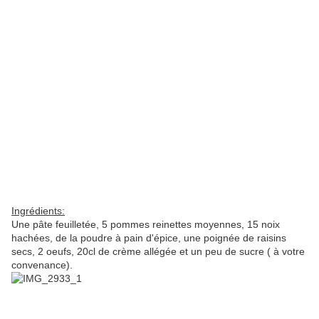
Ingrédients:
Une pâte feuilletée, 5 pommes reinettes moyennes, 15 noix
hachées, de la poudre à pain d'épice, une poignée de raisins
secs, 2 oeufs, 20cl de crème allégée et un peu de sucre ( à votre
convenance).