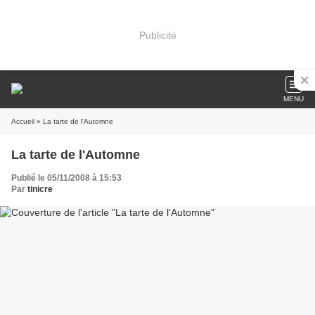
Publicité
MENU
Accueil
» La tarte de l'Automne
La tarte de l'Automne
Publié le 05/11/2008 à 15:53
Par
tinicre