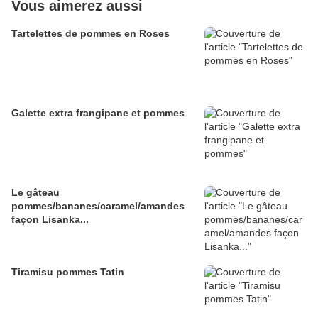
Vous aimerez aussi
Tartelettes de pommes en Roses
Galette extra frangipane et pommes
Le gâteau
pommes/bananes/caramel/amandes
façon Lisanka...
Tiramisu pommes Tatin