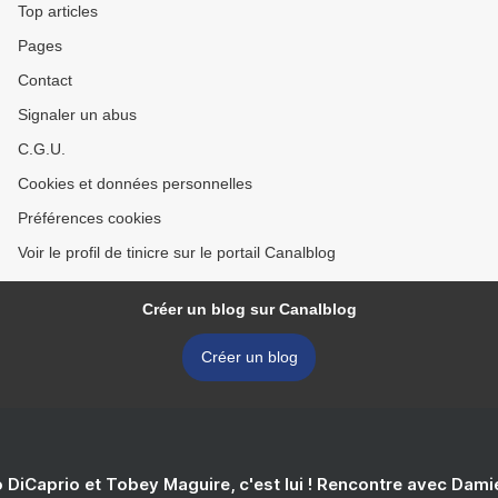
Top articles
Pages
Contact
Signaler un abus
C.G.U.
Cookies et données personnelles
Préférences cookies
Voir le profil de tinicre sur le portail Canalblog
Créer un blog sur Canalblog
Créer un blog
 DiCaprio et Tobey Maguire, c'est lui ! Rencontre avec Dam