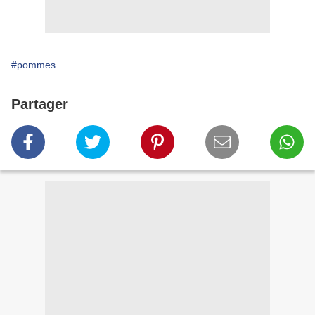
#pommes
Partager