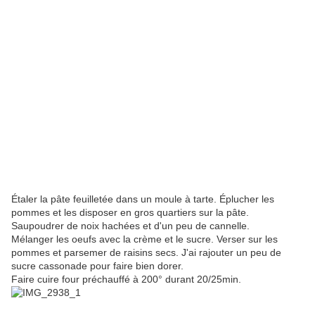
Étaler la pâte feuilletée dans un moule à tarte. Éplucher les
pommes et les disposer en gros quartiers sur la pâte.
Saupoudrer de noix hachées et d'un peu de cannelle.
Mélanger les oeufs avec la crème et le sucre. Verser sur les
pommes et parsemer de raisins secs. J'ai rajouter un peu de
sucre cassonade pour faire bien dorer.
Faire cuire four préchauffé à 200° durant 20/25min.