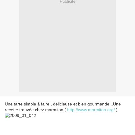
Publicité
Une tarte simple à faire , délicieuse et bien gourmande...Une
recette trouvée chez marmiton (
http://www.marmiton.org/
)