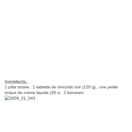
Ingrédients :
1 pâte brisée, 1 tablette de chocolat noir (120 g), une petite
brique de crème liquide (20 cl, 2 bananes