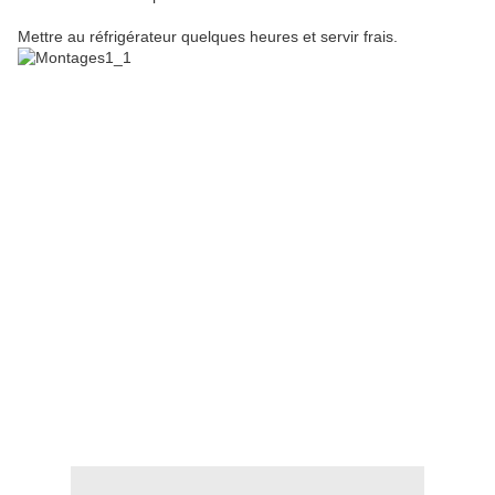
Mettre au réfrigérateur quelques heures et servir frais.