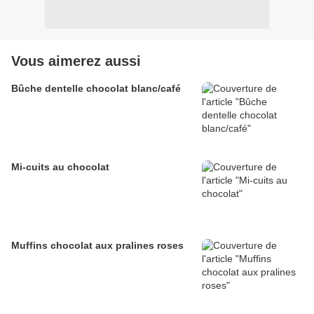
Vous aimerez aussi
Bûche dentelle chocolat blanc/café
Mi-cuits au chocolat
Muffins chocolat aux pralines roses