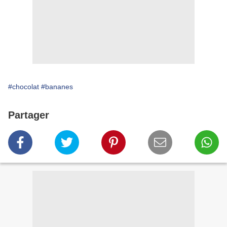
#chocolat
#bananes
Partager