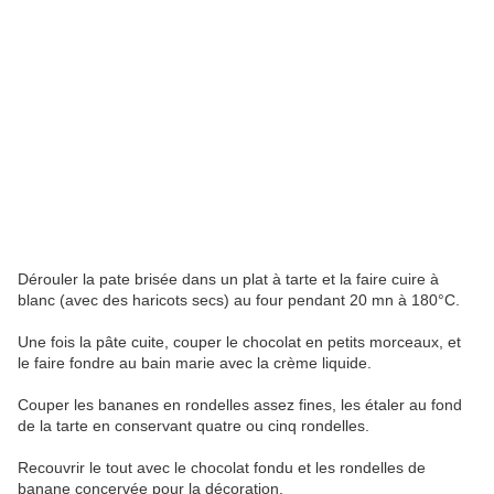
Dérouler la pate brisée dans un plat à tarte et la faire cuire à
blanc (avec des haricots secs) au four pendant 20 mn à 180°C.
Une fois la pâte cuite, couper le chocolat en petits morceaux, et
le faire fondre au bain marie avec la crème liquide.
Couper les bananes en rondelles assez fines, les étaler au fond
de la tarte en conservant quatre ou cinq rondelles.
Recouvrir le tout avec le chocolat fondu et les rondelles de
banane concervée pour la décoration.