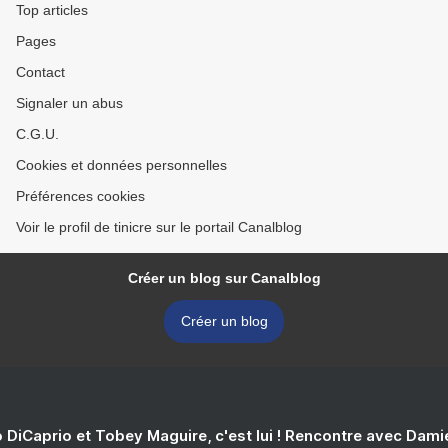
Top articles
Pages
Contact
Signaler un abus
C.G.U.
Cookies et données personnelles
Préférences cookies
Voir le profil de tinicre sur le portail Canalblog
Créer un blog sur Canalblog
Créer un blog
 DiCaprio et Tobey Maguire, c'est lui ! Rencontre avec Dam