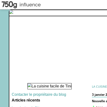
LA CUISINE
Contacter le propriétaire du blog
3 janvier 
Articles récents
Nouvelle a