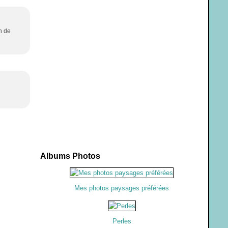
n de
Albums Photos
Mes photos paysages préférées
Perles