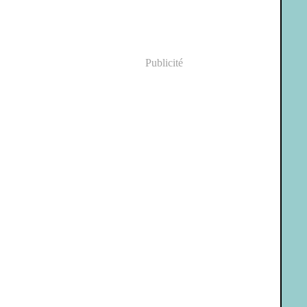
Publicité