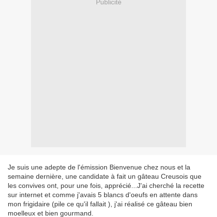
Publicité
Je suis une adepte de l'émission Bienvenue chez nous et la
semaine dernière, une candidate à fait un gâteau Creusois que
les convives ont, pour une fois, apprécié...J'ai cherché la recette
sur internet et comme j'avais 5 blancs d'oeufs en attente dans
mon frigidaire (pile ce qu'il fallait ), j'ai réalisé ce gâteau bien
moelleux et bien gourmand.