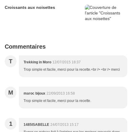
Croissants aux noisettes
Commentaires
T
Trekking in Moro
12/07/2015 18:37
Trop simple et facile, merci pour la recette.<br /> <br /> merci
M
maroc bijoux
22/09/2013 16:58
Trop simple et facile, merci pour la recette.
1
1485ISABELLE
24/07/2013 15:17