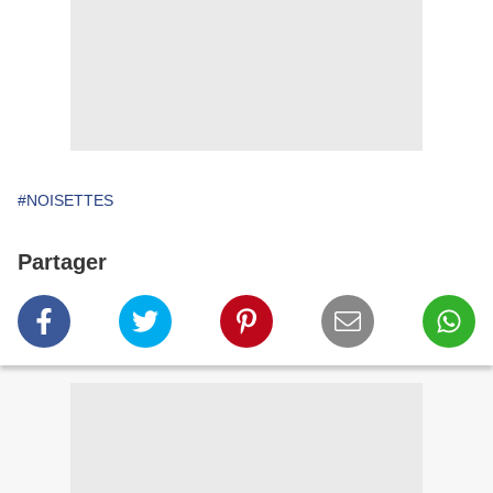
#NOISETTES
Partager