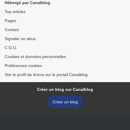
Hébergé par Canalblog
Top articles
Pages
Contact
Signaler un abus
C.G.U.
Cookies et données personnelles
Préférences cookies
Voir le profil de tinicre sur le portail Canalblog
Créer un blog sur Canalblog
Créer un blog