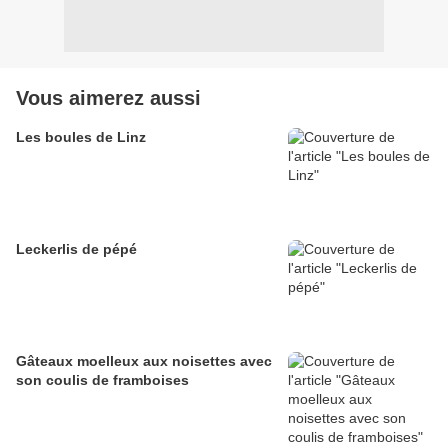
Vous aimerez aussi
Les boules de Linz
Leckerlis de pépé
Gâteaux moelleux aux noisettes avec
son coulis de framboises