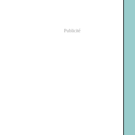
Publicité