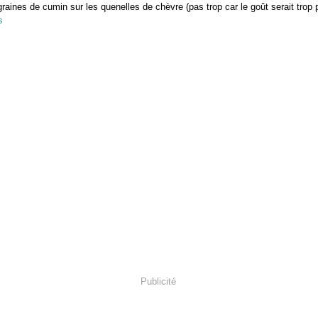
raines de cumin sur les quenelles de chèvre (pas trop car le goût serait trop 
Publicité