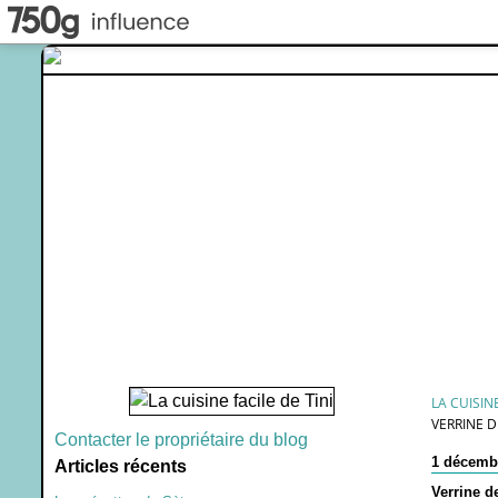
LA CUISINE
VERRINE 
Contacter le propriétaire du blog
1 décemb
Articles récents
Verrine d