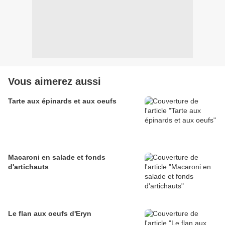
Vous aimerez aussi
Tarte aux épinards et aux oeufs
Macaroni en salade et fonds
d'artichauts
Le flan aux oeufs d'Eryn