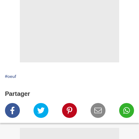
#oeuf
Partager