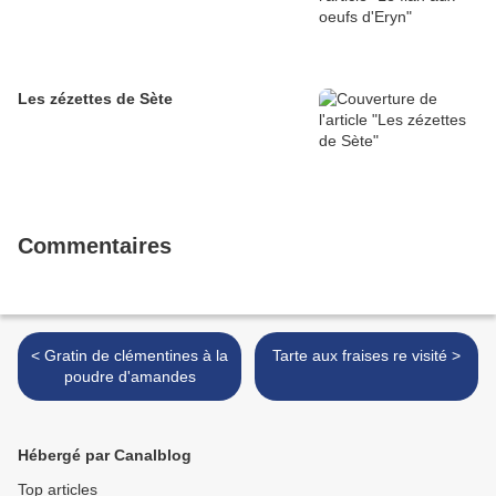
Les zézettes de Sète
Commentaires
< Gratin de clémentines à la
Tarte aux fraises re visité >
poudre d'amandes
Hébergé par Canalblog
Top articles