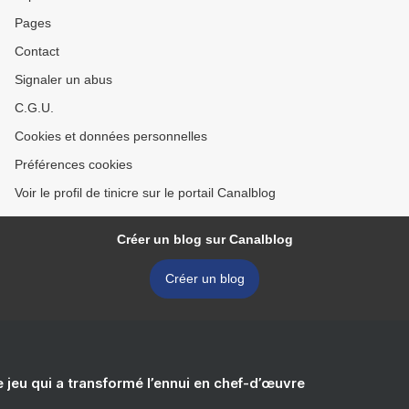
Pages
Contact
Signaler un abus
C.G.U.
Cookies et données personnelles
Préférences cookies
Voir le profil de tinicre sur le portail Canalblog
Créer un blog sur Canalblog
Créer un blog
e jeu qui a transformé l’ennui en chef-d’œuvre