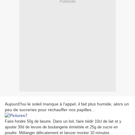
Publicité
Aujourd'hui le soleil manque à l'appel, il fait plus humide, alors un
peu de sucreries pour réchauffer nos papilles...
Faire fondre 50g de beurre. Dans un bol, faire tiédir 10cl de lait et y
ajouter 30d de levure de boulangerie émiettée et 25g de sucre en
poudre. Mélanger délicatement et laisser monter 10 minutes.