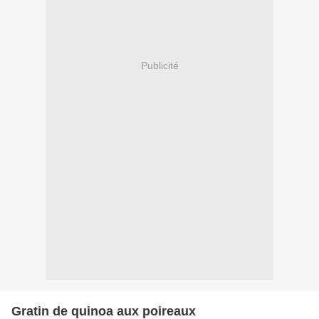
Publicité
Gratin de quinoa aux poireaux