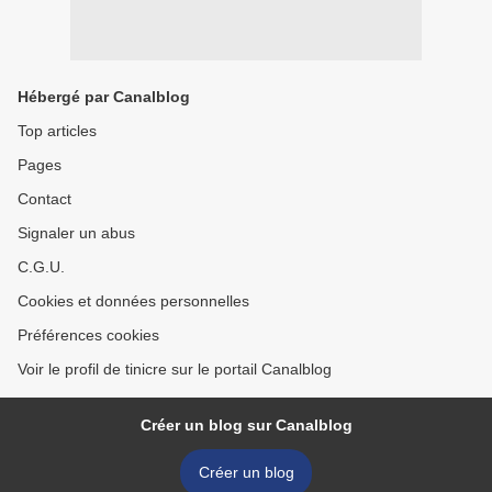
Hébergé par Canalblog
Top articles
Pages
Contact
Signaler un abus
C.G.U.
Cookies et données personnelles
Préférences cookies
Voir le profil de tinicre sur le portail Canalblog
Créer un blog sur Canalblog
Créer un blog