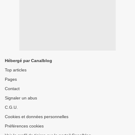
Hébergé par Canalblog
Top articles
Pages
Contact
Signaler un abus
C.G.U.
Cookies et données personnelles
Préférences cookies