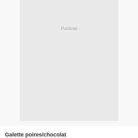
Publicité
Galette poires/chocolat