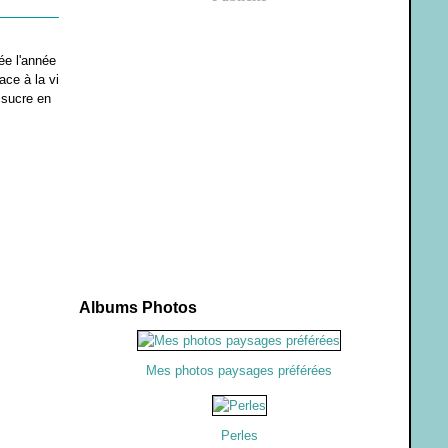
e l'année
ace à la vi
 sucre en
Albums Photos
Mes photos paysages préférées
Perles