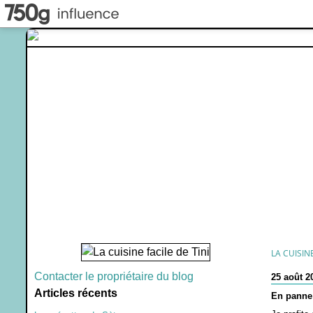
LA CUISINE
Contacter le propriétaire du blog
25 août 2
Articles récents
En panne