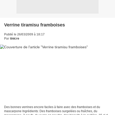
Verrine tiramisu framboises
Publié le 26/03/2009 à 18:17
Par
tinicre
Des bonnes verrines encore faciles à faire avec des framboises et du
mascarpone Ingrédients: Des framboises surgelées ou fraîches, du