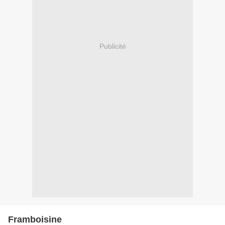
Publicité
Framboisine