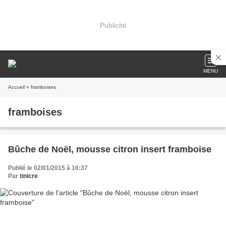
Publicité
MENU
Accueil
» framboises
framboises
Bûche de Noël, mousse citron insert framboise
Publié le 02/01/2015 à 16:37
Par
tinicre