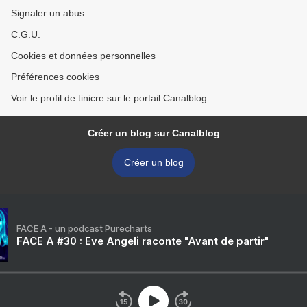
Signaler un abus
C.G.U.
Cookies et données personnelles
Préférences cookies
Voir le profil de tinicre sur le portail Canalblog
Créer un blog sur Canalblog
Créer un blog
FACE A - un podcast Purecharts
FACE A #30 : Eve Angeli raconte "Avant de partir"