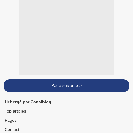
Page suivante >
Hébergé par Canalblog
Top articles
Pages
Contact