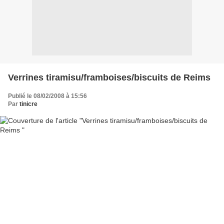
Verrines tiramisu/framboises/biscuits de Reims
Publié le 08/02/2008 à 15:56
Par
tinicre