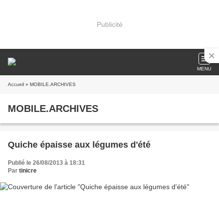
Publicité
MENU
Accueil
» MOBILE.ARCHIVES
MOBILE.ARCHIVES
Quiche épaisse aux légumes d'été
Publié le 26/08/2013 à 18:31
Par
tinicre