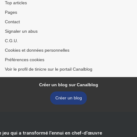
Top articles
Pages
Contact
Signaler un abus
C.G.U.
Cookies et données personnelles
Préférences cookies
Voir le profil de tinicre sur le portail Canalblog
Créer un blog sur Canalblog
Créer un blog
e jeu qui a transformé l’ennui en chef-d’œuvre