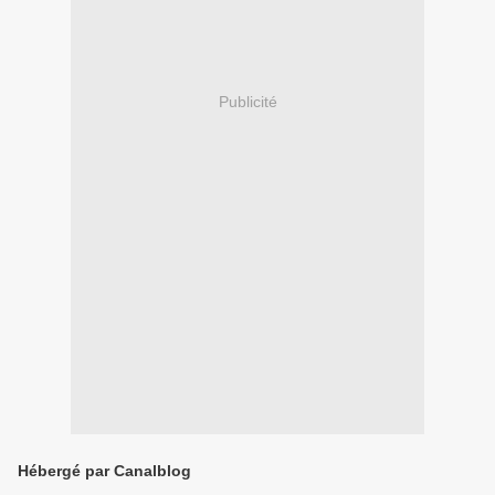
Publicité
Hébergé par Canalblog