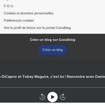
C.G.U.
Cookies et données personnelles
Préférences cookies
Voir le profil de tinicre sur le portail Canalblog
Créer un blog sur Canalblog
Créer un blog
 DiCaprio et Tobey Maguire, c'est lui ! Rencontre avec Dam