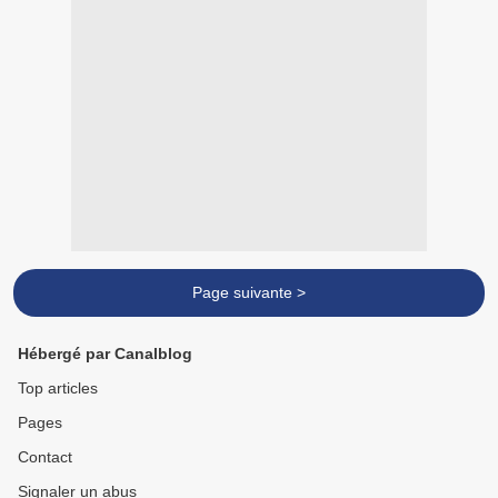
Page suivante >
Hébergé par Canalblog
Top articles
Pages
Contact
Signaler un abus