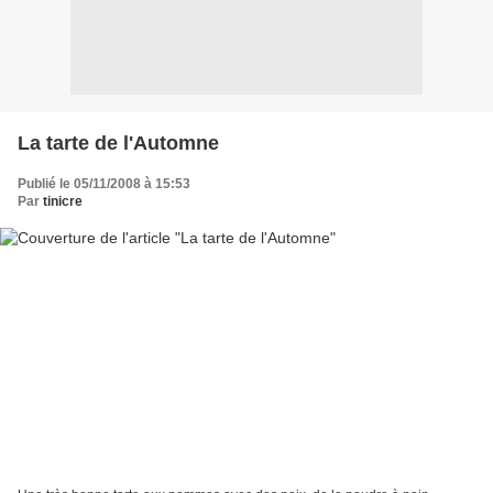
La tarte de l'Automne
Publié le 05/11/2008 à 15:53
Par
tinicre