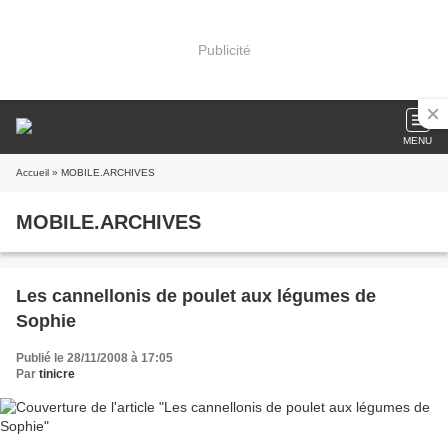
Publicité
MENU
Accueil
» MOBILE.ARCHIVES
MOBILE.ARCHIVES
Les cannellonis de poulet aux légumes de
Sophie
Publié le 28/11/2008 à 17:05
Par
tinicre