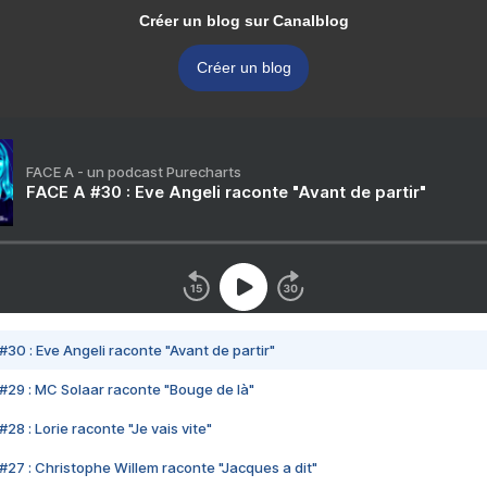
Créer un blog sur Canalblog
Créer un blog
FACE A - un podcast Purecharts
FACE A #30 : Eve Angeli raconte "Avant de partir"
#30 : Eve Angeli raconte "Avant de partir"
#29 : MC Solaar raconte "Bouge de là"
28 : Lorie raconte "Je vais vite"
#27 : Christophe Willem raconte "Jacques a dit"