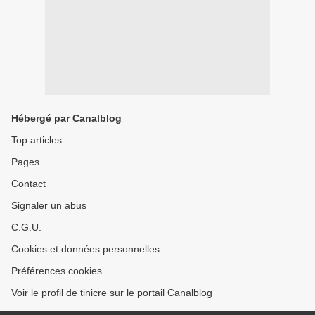
Hébergé par Canalblog
Top articles
Pages
Contact
Signaler un abus
C.G.U.
Cookies et données personnelles
Préférences cookies
Voir le profil de tinicre sur le portail Canalblog