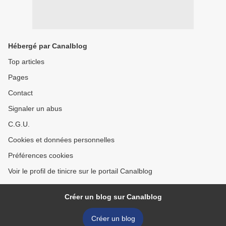
Hébergé par Canalblog
Top articles
Pages
Contact
Signaler un abus
C.G.U.
Cookies et données personnelles
Préférences cookies
Voir le profil de tinicre sur le portail Canalblog
Créer un blog sur Canalblog
Créer un blog