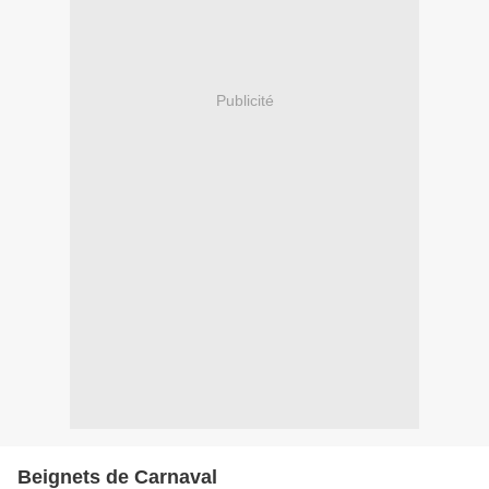
Publicité
Beignets de Carnaval