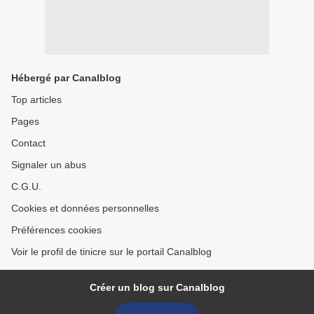
Hébergé par Canalblog
Top articles
Pages
Contact
Signaler un abus
C.G.U.
Cookies et données personnelles
Préférences cookies
Voir le profil de tinicre sur le portail Canalblog
Créer un blog sur Canalblog