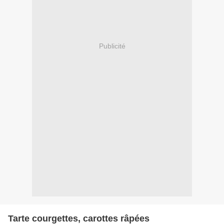
Publicité
Tarte courgettes, carottes râpées