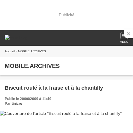
Publicité
MENU
Accueil
» MOBILE.ARCHIVES
MOBILE.ARCHIVES
Biscuit roulé à la fraise et à la chantilly
Publié le 20/06/2009 à 11:40
Par
tinicre