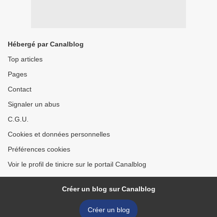
Hébergé par Canalblog
Top articles
Pages
Contact
Signaler un abus
C.G.U.
Cookies et données personnelles
Préférences cookies
Voir le profil de tinicre sur le portail Canalblog
Créer un blog sur Canalblog
Créer un blog