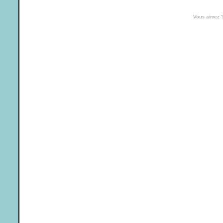
Vous aimez 