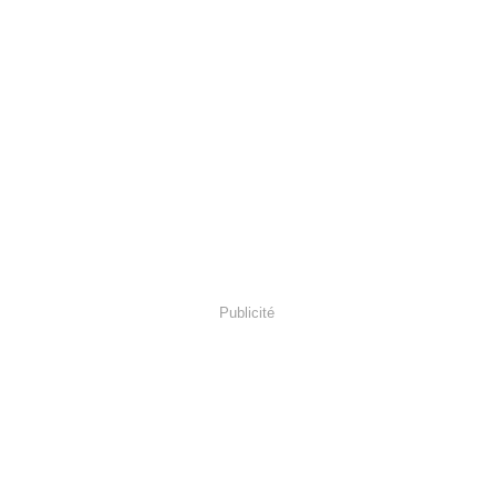
Publicité