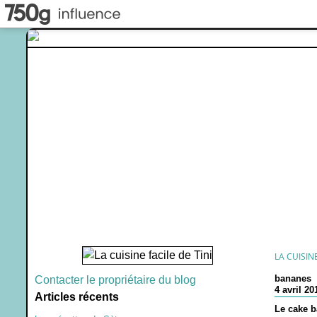
LA CUISINE
bananes
Contacter le propriétaire du blog
4 avril 20
Articles récents
Le cake b