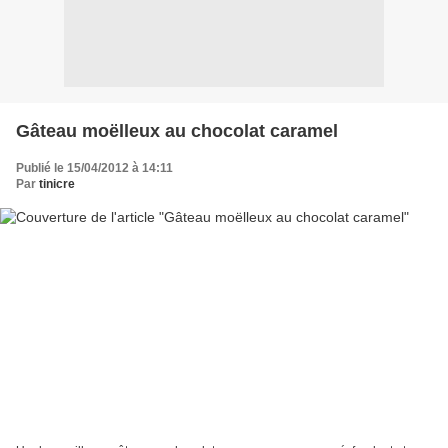
Gâteau moëlleux au chocolat caramel
Publié le 15/04/2012 à 14:11
Par
tinicre