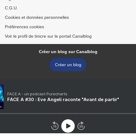
C.G.U.
Cookies et données personnelles
Préférences cookies
Voir le profil de tinicre sur le portail Canalblog
Créer un blog sur Canalblog
Créer un blog
FACE A - un podcast Purecharts
FACE A #30 : Eve Angeli raconte "Avant de partir"