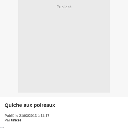
Publicité
Quiche aux poireaux
Publié le 21/03/2013 à 11:17
Par
tinicre