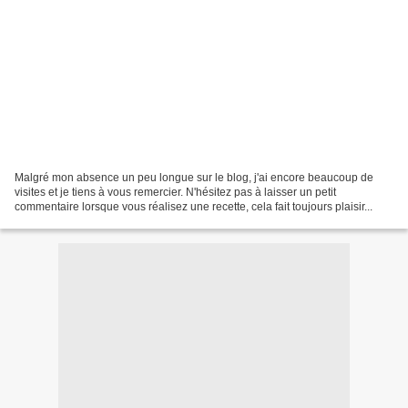
Malgré mon absence un peu longue sur le blog, j'ai encore beaucoup de
visites et je tiens à vous remercier. N'hésitez pas à laisser un petit
commentaire lorsque vous réalisez une recette, cela fait toujours plaisir...