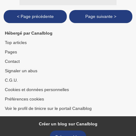
< Page précédente
Page suivante >
Hébergé par Canalblog
Top articles
Pages
Contact
Signaler un abus
C.G.U.
Cookies et données personnelles
Préférences cookies
Voir le profil de tinicre sur le portail Canalblog
Créer un blog sur Canalblog