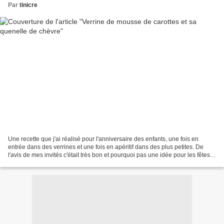
Par
tinicre
Une recette que j'ai réalisé pour l'anniversaire des enfants, une fois en
entrée dans des verrines et une fois en apéritif dans des plus petites. De
l'avis de mes invités c'était très bon et pourquoi pas une idée pour les fêtes
de Noël, cele se prépare...