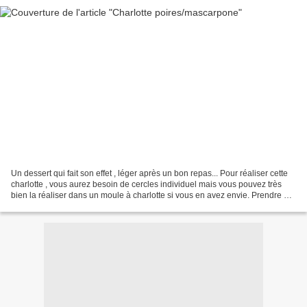
Un dessert qui fait son effet , léger après un bon repas... Pour réaliser cette
charlotte , vous aurez besoin de cercles individuel mais vous pouvez très
bien la réaliser dans un moule à charlotte si vous en avez envie. Prendre 4
oeufs et séparer les...