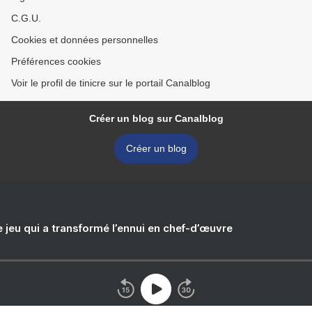
C.G.U.
Cookies et données personnelles
Préférences cookies
Voir le profil de tinicre sur le portail Canalblog
Créer un blog sur Canalblog
Créer un blog
e jeu qui a transformé l’ennui en chef-d’œuvre