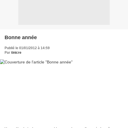
Bonne année
Publié le 01/01/2012 à 14:59
Par
tinicre